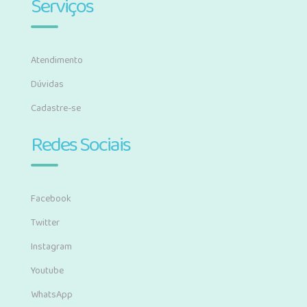
Serviços
Atendimento
Dúvidas
Cadastre-se
Redes Sociais
Facebook
Twitter
Instagram
Youtube
WhatsApp