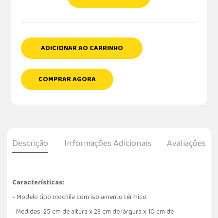
ADICIONAR AO CARRINHO
COMPRAR AGORA
Descrição
Informações Adicionais
Avaliações
Características:
-
Modelo tipo mochila com isolamento térmico
- Medidas: 25 cm de altura x 23 cm de largura x 10 cm de