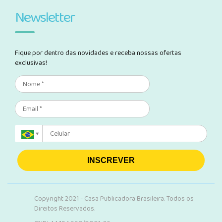
Newsletter
Fique por dentro das novidades e receba nossas ofertas
exclusivas!
INSCREVER
Copyright 2021 - Casa Publicadora Brasileira. Todos os
Direitos Reservados.