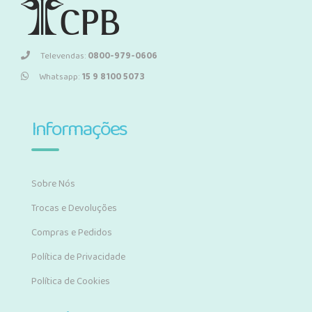
Televendas:
0800-979-0606
Whatsapp:
15 9 8100 5073
Informações
Sobre Nós
Trocas e Devoluções
Compras e Pedidos
Política de Privacidade
Política de Cookies