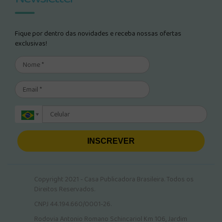
Fique por dentro das novidades e receba nossas ofertas
exclusivas!
INSCREVER
Copyright 2021 - Casa Publicadora Brasileira. Todos os
Direitos Reservados.
CNPJ 44.194.660/0001-26.
Rodovia Antonio Romano Schincariol Km 106, Jardim