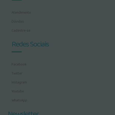
Atendimento
Dúvidas
Cadastre-se
Redes Sociais
Facebook
Twitter
Instagram
Youtube
WhatsApp
Newsletter