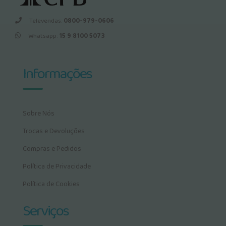
Televendas:
0800-979-0606
Whatsapp:
15 9 8100 5073
Informações
Sobre Nós
Trocas e Devoluções
Compras e Pedidos
Política de Privacidade
Política de Cookies
Serviços