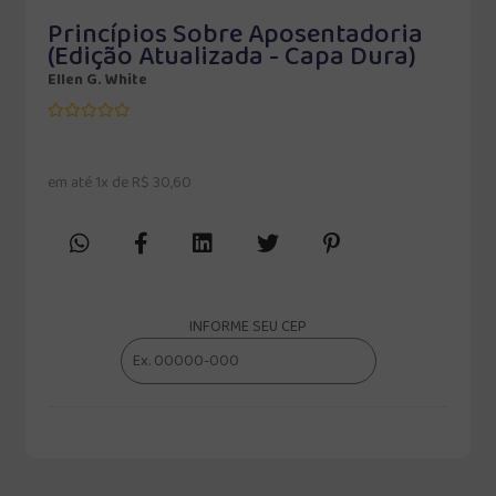
Princípios Sobre Aposentadoria
(Edição Atualizada - Capa Dura)
Ellen G. White
em até 1x de R$ 30,60
INFORME SEU CEP