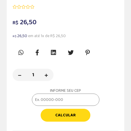
26,50
R$
26,50
em até 1x de R$ 26,50
R$
INFORME SEU CEP
CALCULAR