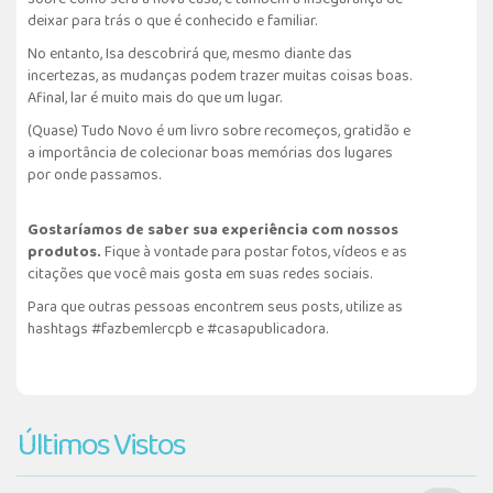
deixar para trás o que é conhecido e familiar.
No entanto, Isa descobrirá que, mesmo diante das
incertezas, as mudanças podem trazer muitas coisas boas.
Afinal, lar é muito mais do que um lugar.
(Quase) Tudo Novo é um livro sobre recomeços, gratidão e
a importância de colecionar boas memórias dos lugares
por onde passamos.
Gostaríamos de saber sua experiência com nossos
produtos.
Fique à vontade para postar fotos, vídeos e as
citações que você mais gosta em suas redes sociais.
Para que outras pessoas encontrem seus posts, utilize as
hashtags #fazbemlercpb e #casapublicadora.
Últimos Vistos