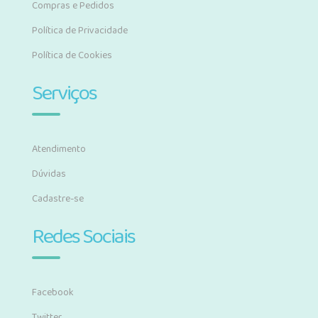
Compras e Pedidos
Política de Privacidade
Política de Cookies
Serviços
Atendimento
Dúvidas
Cadastre-se
Redes Sociais
Facebook
Twitter