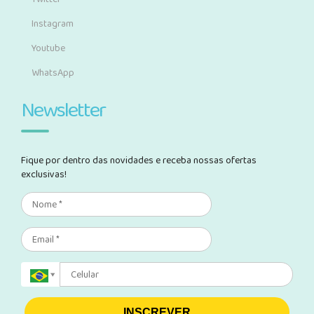
Instagram
Youtube
WhatsApp
Newsletter
Fique por dentro das novidades e receba nossas ofertas
exclusivas!
INSCREVER