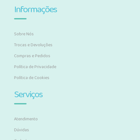
Informações
Sobre Nós
Trocas e Devoluções
Compras e Pedidos
Política de Privacidade
Política de Cookies
Serviços
Atendimento
Dúvidas