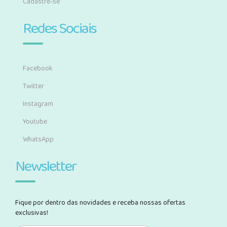
Cadastre-se
Redes Sociais
Facebook
Twitter
Instagram
Youtube
WhatsApp
Newsletter
Fique por dentro das novidades e receba nossas ofertas
exclusivas!