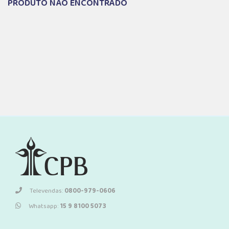
PRODUTO NÃO ENCONTRADO
Televendas:
0800-979-0606
Whatsapp:
15 9 8100 5073