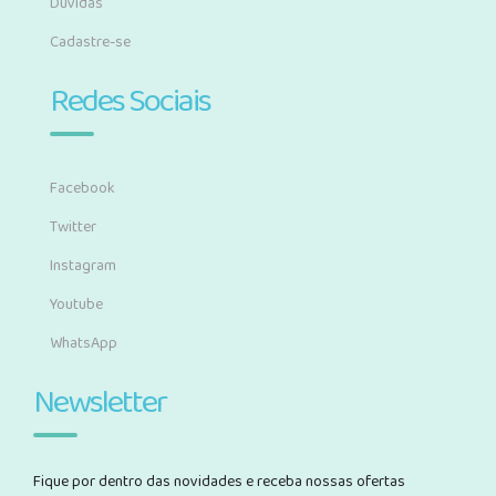
Dúvidas
Cadastre-se
Redes Sociais
Facebook
Twitter
Instagram
Youtube
WhatsApp
Newsletter
Fique por dentro das novidades e receba nossas ofertas