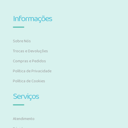
Informações
Sobre Nós
Trocas e Devoluções
Compras e Pedidos
Política de Privacidade
Política de Cookies
Serviços
Atendimento