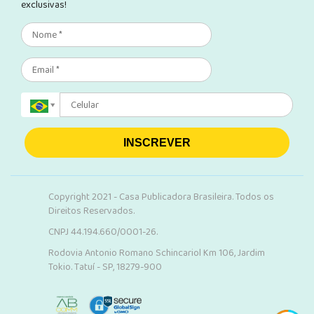
exclusivas!
INSCREVER
Copyright 2021 - Casa Publicadora Brasileira. Todos os
Direitos Reservados.
CNPJ 44.194.660/0001-26.
Rodovia Antonio Romano Schincariol Km 106, Jardim
Tokio. Tatuí - SP, 18279-900