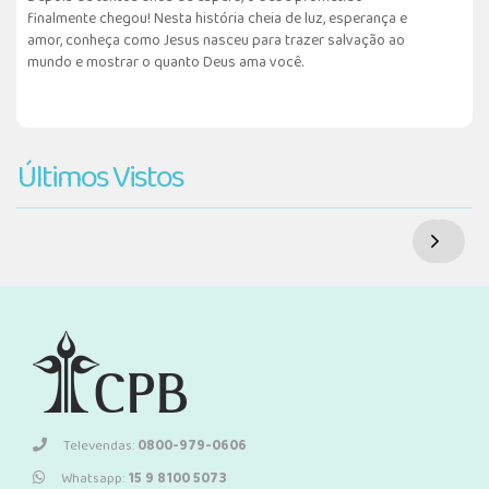
finalmente chegou! Nesta história cheia de luz, esperança e
amor, conheça como Jesus nasceu para trazer salvação ao
mundo e mostrar o quanto Deus ama você.
Últimos Vistos
Televendas:
0800-979-0606
Whatsapp:
15 9 8100 5073