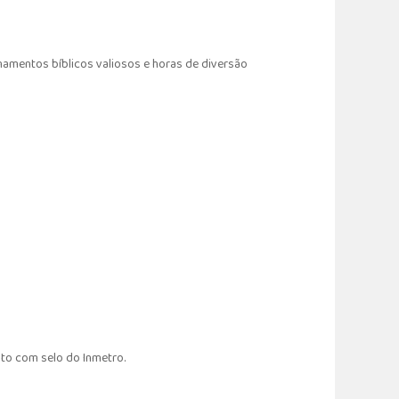
namentos bíblicos valiosos e horas de diversão
to com selo do Inmetro.