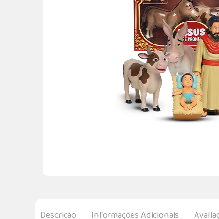
Descrição
Informações Adicionais
Avalia