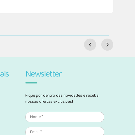
ais
Newsletter
Fique por dentro das novidades e receba
nossas ofertas exclusivas!