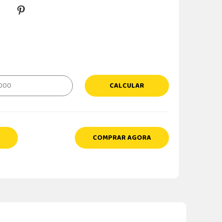
CALCULAR
COMPRAR AGORA