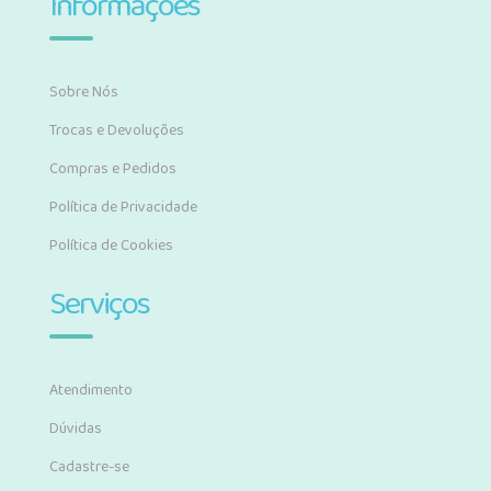
Informações
Sobre Nós
Trocas e Devoluções
Compras e Pedidos
Política de Privacidade
Política de Cookies
Serviços
Atendimento
Dúvidas
Cadastre-se