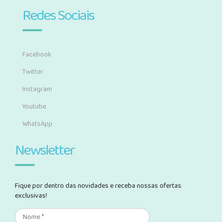
Redes Sociais
Facebook
Twitter
Instagram
Youtube
WhatsApp
Newsletter
Fique por dentro das novidades e receba nossas ofertas
exclusivas!