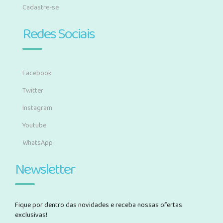
Cadastre-se
Redes Sociais
Facebook
Twitter
Instagram
Youtube
WhatsApp
Newsletter
Fique por dentro das novidades e receba nossas ofertas
exclusivas!