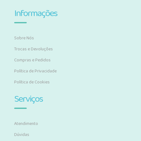
Informações
Sobre Nós
Trocas e Devoluções
Compras e Pedidos
Política de Privacidade
Política de Cookies
Serviços
Atendimento
Dúvidas