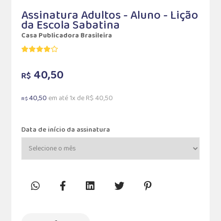
Assinatura Adultos - Aluno - Lição
da Escola Sabatina
Casa Publicadora Brasileira
40,50
R$
40,50
em até 1x de R$ 40,50
R$
Data de início da assinatura