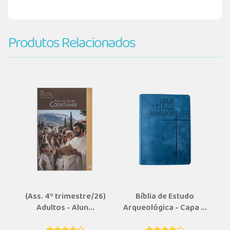
Produtos Relacionados
(Ass. 4º trimestre/26)
Bíblia de Estudo
Adultos - Alun...
Arqueológica - Capa ...