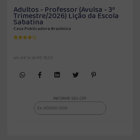
Adultos - Professor (Avulsa - 3º
Trimestre/2026) Lição da Escola
Sabatina
Casa Publicadora Brasileira
em até 1x de R$ 18,50
INFORME SEU CEP