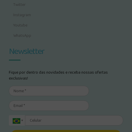
Twitter
Instagram
Youtube
WhatsApp
Newsletter
Fique por dentro das novidades e receba nossas ofertas
exclusivas!