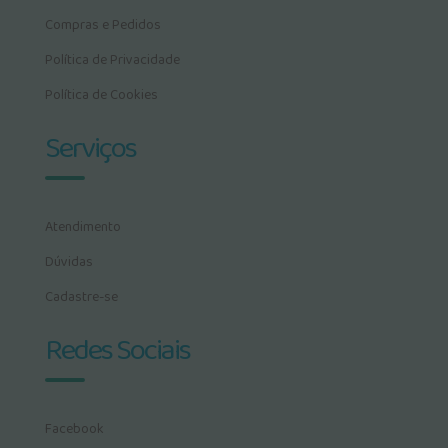
Compras e Pedidos
Política de Privacidade
Política de Cookies
Serviços
Atendimento
Dúvidas
Cadastre-se
Redes Sociais
Facebook