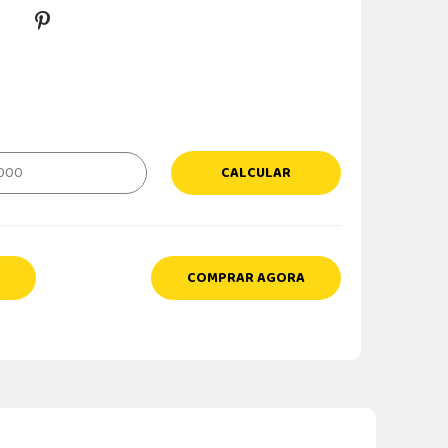
CALCULAR
COMPRAR AGORA