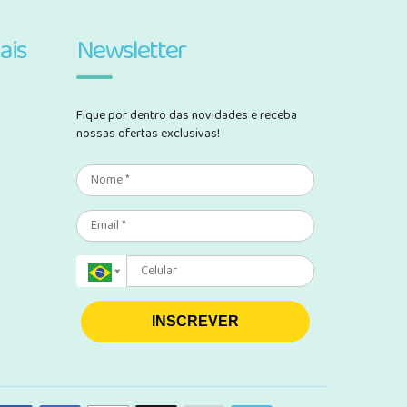
ais
Newsletter
Fique por dentro das novidades e receba
nossas ofertas exclusivas!
INSCREVER