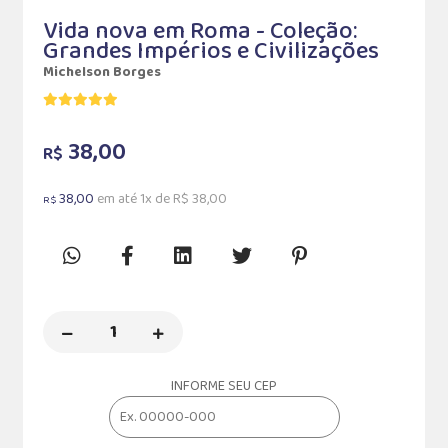
Vida nova em Roma - Coleção:
Grandes Impérios e Civilizações
Michelson Borges
38,00
R$
38,00
em até 1x de R$ 38,00
R$
INFORME SEU CEP