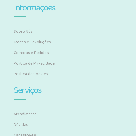
Informações
Sobre Nós
Trocas e Devoluções
Compras e Pedidos
Política de Privacidade
Política de Cookies
Serviços
Atendimento
Dúvidas
Cadastre-se