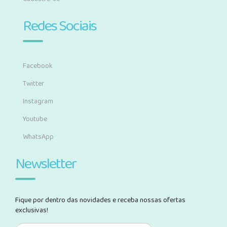
Redes Sociais
Facebook
Twitter
Instagram
Youtube
WhatsApp
Newsletter
Fique por dentro das novidades e receba nossas ofertas
exclusivas!