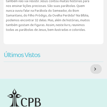
também não vai resistir. Jesus contou muitas histórias para
nos ensinar lições preciosas. São suas parábolas. Quem
nunca ouviu falar na Parábola do Semeador, do Bom
Samaritano, do Filho Pródigo, da Ovelha Perdida? Na Bíblia,
podemos encontrar 32 delas. Mas, além de histórias, muitos
também gostam de figuras. Assim, neste livro, reunimos
todas as parábolas de Jesus, bem ilustradas e coloridas.
Últimos Vistos