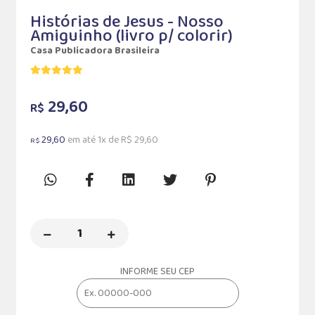
Histórias de Jesus - Nosso
Amiguinho (livro p/ colorir)
Casa Publicadora Brasileira
29,60
R$
29,60
em até 1x de R$ 29,60
R$
INFORME SEU CEP