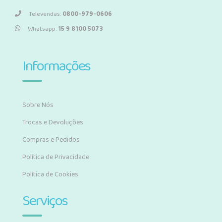
Televendas:
0800-979-0606
Whatsapp:
15 9 8100 5073
Informações
Sobre Nós
Trocas e Devoluções
Compras e Pedidos
Política de Privacidade
Política de Cookies
Serviços