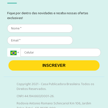
Fique por dentro das novidades e receba nossas ofertas
exclusivas!
INSCREVER
Copyright 2021 - Casa Publicadora Brasileira. Todos os
Direitos Reservados.
CNPJ 44.194.660/0001-26.
Rodovia Antonio Romano Schincariol Km 106, Jardim