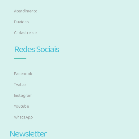
Atendimento
Dúvidas
Cadastre-se
Redes Sociais
Facebook
Twitter
Instagram
Youtube
WhatsApp
Newsletter