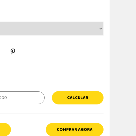
CALCULAR
COMPRAR AGORA