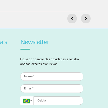
ais
Newsletter
Fique por dentro das novidades e receba
nossas ofertas exclusivas!