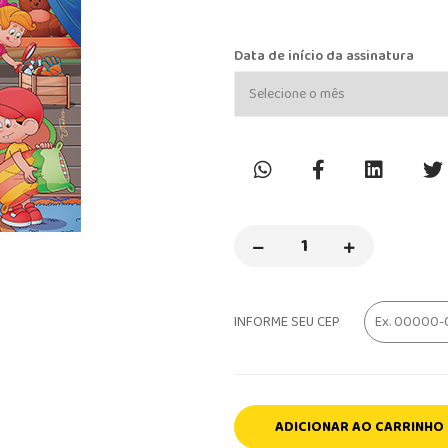
Data de início da assinatura
INFORME SEU CEP
ADICIONAR AO CARRINHO