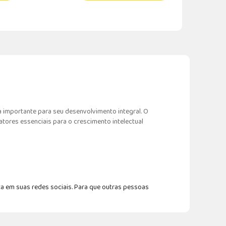
a importante para seu desenvolvimento integral. O
atores essenciais para o crescimento intelectual
a em suas redes sociais. Para que outras pessoas