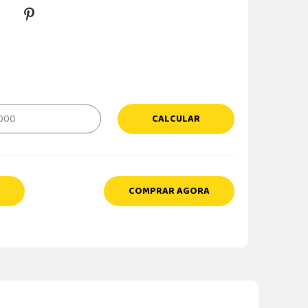
CALCULAR
COMPRAR AGORA