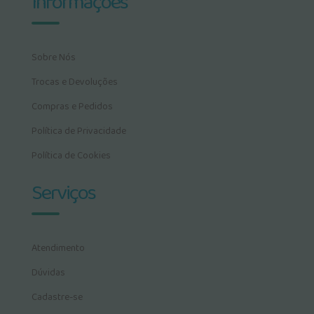
Informações
Sobre Nós
Trocas e Devoluções
Compras e Pedidos
Política de Privacidade
Política de Cookies
Serviços
Atendimento
Dúvidas
Cadastre-se