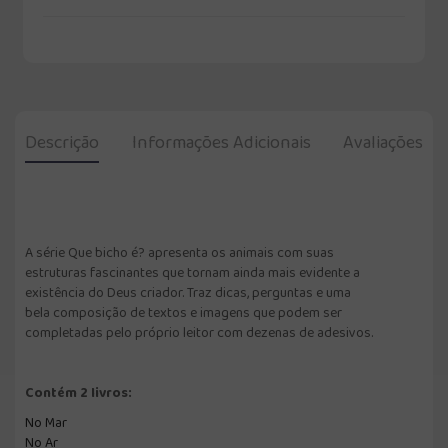
Descrição
Informações Adicionais
Avaliações
A série Que bicho é? apresenta os animais com suas
estruturas fascinantes que tornam ainda mais evidente a
existência do Deus criador. Traz dicas, perguntas e uma
bela composição de textos e imagens que podem ser
completadas pelo próprio leitor com dezenas de adesivos.
Contém 2 livros:
No Mar
No Ar