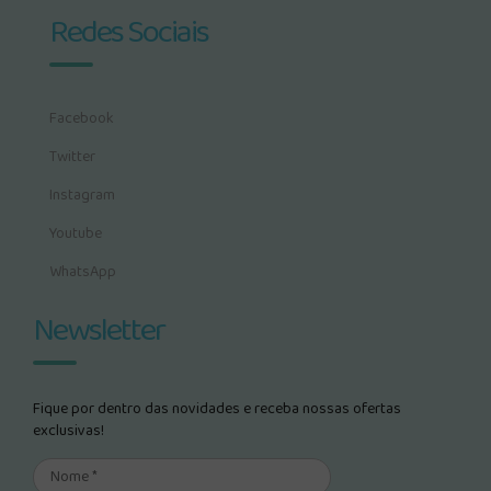
Redes Sociais
Facebook
Twitter
Instagram
Youtube
WhatsApp
Newsletter
Fique por dentro das novidades e receba nossas ofertas
exclusivas!