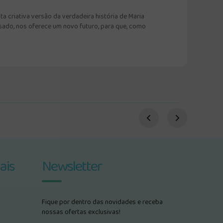
a criativa versão da verdadeira história de Maria
sado, nos oferece um novo futuro, para que, como
ais
Newsletter
Fique por dentro das novidades e receba
nossas ofertas exclusivas!