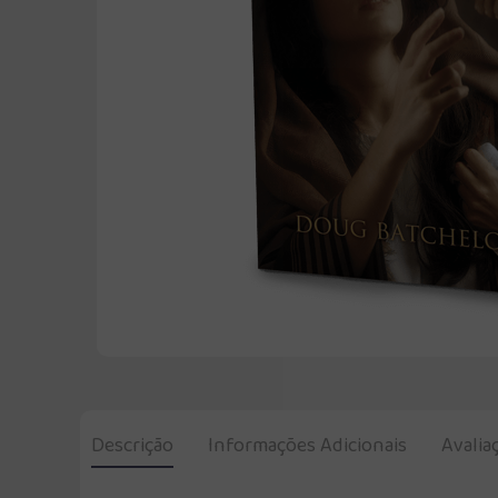
Descrição
Informações Adicionais
Avalia