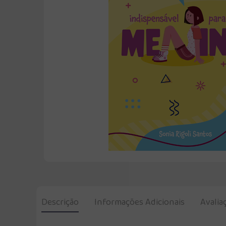
Descrição
Informações Adicionais
Avalia