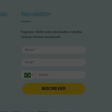
ais
Newsletter
Fique por dentro das novidades e receba
nossas ofertas exclusivas!
INSCREVER