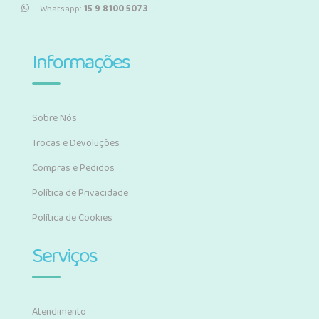
Whatsapp:
15 9 8100 5073
Informações
Sobre Nós
Trocas e Devoluções
Compras e Pedidos
Política de Privacidade
Política de Cookies
Serviços
Atendimento