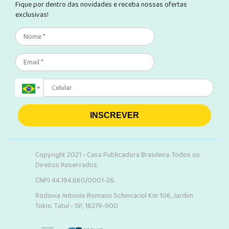
Fique por dentro das novidades e receba nossas ofertas
exclusivas!
INSCREVER
Copyright 2021 - Casa Publicadora Brasileira. Todos os
Direitos Reservados.
CNPJ 44.194.660/0001-26.
Rodovia Antonio Romano Schincariol Km 106, Jardim
Tokio. Tatuí - SP, 18279-900