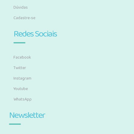
Dúvidas
Cadastre-se
Redes Sociais
Facebook
Twitter
Instagram
Youtube
WhatsApp
Newsletter