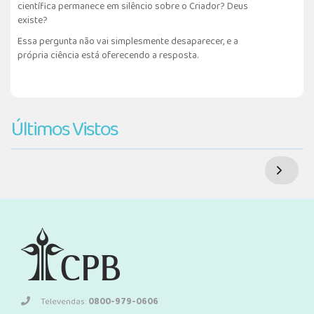
científica permanece em silêncio sobre o Criador? Deus
existe?
Essa pergunta não vai simplesmente desaparecer, e a
própria ciência está oferecendo a resposta.
Últimos Vistos
Televendas:
0800-979-0606