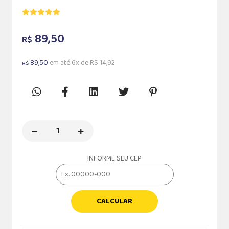
89,50
R$
89,50
em até 6x de R$ 14,92
R$
INFORME SEU CEP
CALCULAR