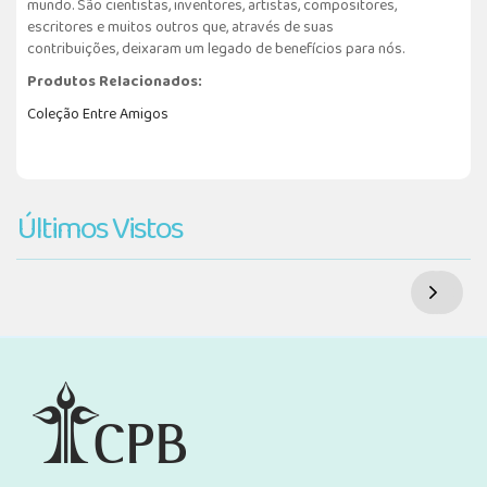
mundo. São cientistas, inventores, artistas, compositores,
escritores e muitos outros que, através de suas
contribuições, deixaram um legado de benefícios para nós.
Produtos Relacionados:
Coleção Entre Amigos
Últimos Vistos