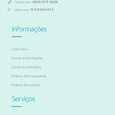
Televendas:
0800-979-0606
Whatsapp:
15 9 8100 5073
Informações
Sobre Nós
Trocas e Devoluções
Compras e Pedidos
Política de Privacidade
Política de Cookies
Serviços