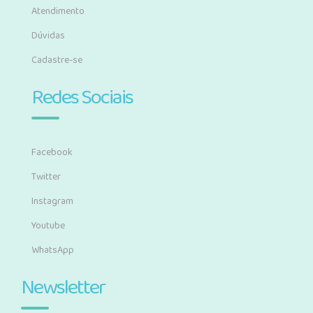
Atendimento
Dúvidas
Cadastre-se
Redes Sociais
Facebook
Twitter
Instagram
Youtube
WhatsApp
Newsletter