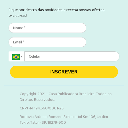
Fique por dentro das novidades e receba nossas ofertas
exclusivas!
INSCREVER
Copyright 2021 - Casa Publicadora Brasileira. Todos os
Direitos Reservados.
CNPJ 44.194.660/0001-26.
Rodovia Antonio Romano Schincariol Km 106, Jardim
Tokio. Tatuí - SP, 18279-900