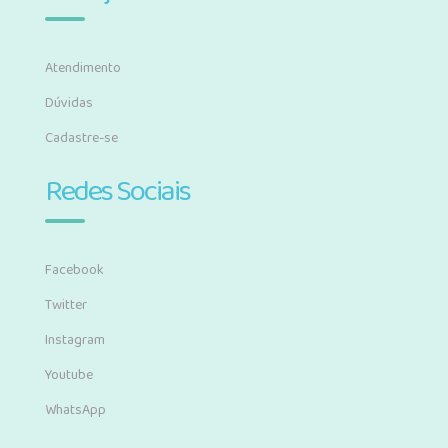
Atendimento
Dúvidas
Cadastre-se
Redes Sociais
Facebook
Twitter
Instagram
Youtube
WhatsApp