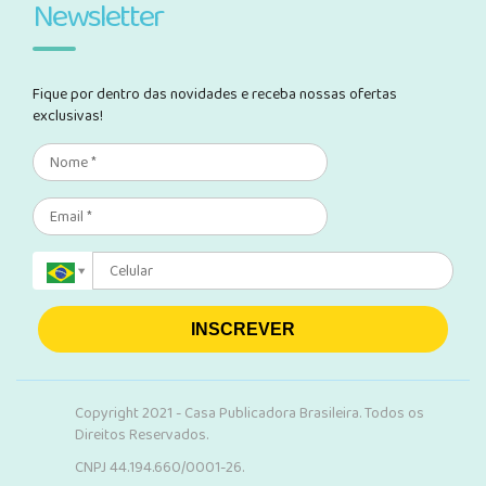
Newsletter
Fique por dentro das novidades e receba nossas ofertas
exclusivas!
INSCREVER
Copyright 2021 - Casa Publicadora Brasileira. Todos os
Direitos Reservados.
CNPJ 44.194.660/0001-26.