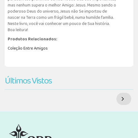
mas nenhum supera o melhor Amigo: Jesus. Mesmo sendo o
poderoso Deus do universo, Jesus não Se importou de
nascer na Terra como um frágil bebê, numa humilde família.
Neste livro, você vai conhecer um pouco de Sua história.
Boa leitura!
Produtos Relacionados:
Coleção Entre Amigos
Últimos Vistos