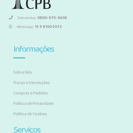
Televendas:
0800-979-0606
Whatsapp:
15 9 8100 5073
Informações
Sobre Nós
Trocas e Devoluções
Compras e Pedidos
Política de Privacidade
Política de Cookies
Serviços