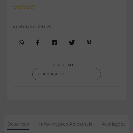
em até 1x de R$ 49,00
INFORME SEU CEP
Descrição
Informações Adicionais
Avaliações