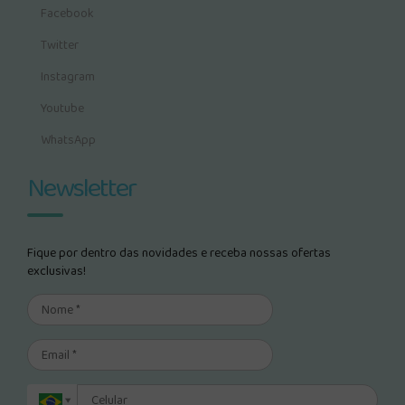
Facebook
Twitter
Instagram
Youtube
WhatsApp
Newsletter
Fique por dentro das novidades e receba nossas ofertas
exclusivas!