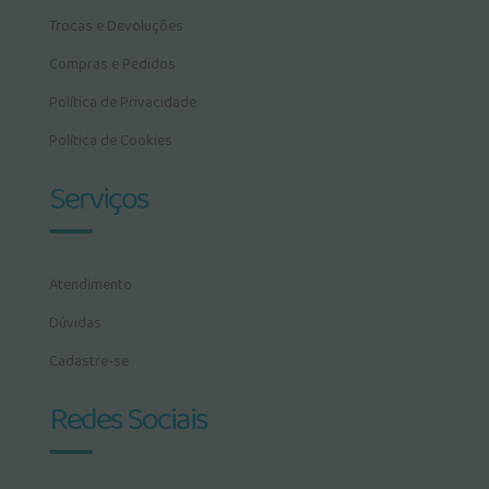
Trocas e Devoluções
Compras e Pedidos
Política de Privacidade
Política de Cookies
Serviços
Atendimento
Dúvidas
Cadastre-se
Redes Sociais