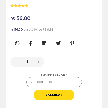
56,00
R$
56,00
em até 6x de R$ 9,33
R$
INFORME SEU CEP
CALCULAR