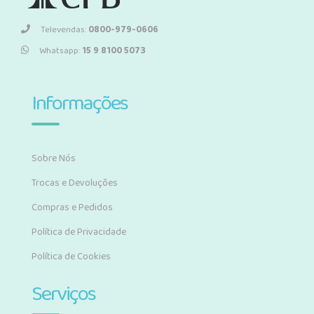
Televendas:
0800-979-0606
Whatsapp:
15 9 8100 5073
Informações
Sobre Nós
Trocas e Devoluções
Compras e Pedidos
Política de Privacidade
Política de Cookies
Serviços