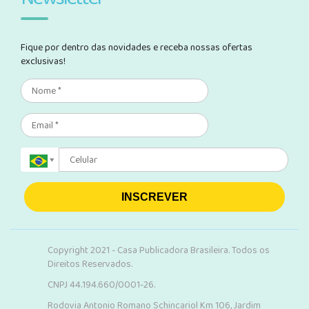
Fique por dentro das novidades e receba nossas ofertas
exclusivas!
INSCREVER
Copyright 2021 - Casa Publicadora Brasileira. Todos os
Direitos Reservados.
CNPJ 44.194.660/0001-26.
Rodovia Antonio Romano Schincariol Km 106, Jardim