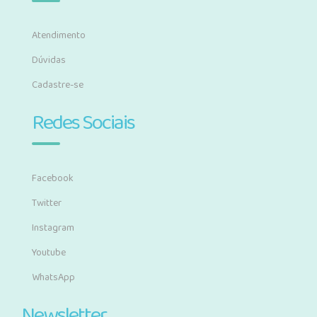
Atendimento
Dúvidas
Cadastre-se
Redes Sociais
Facebook
Twitter
Instagram
Youtube
WhatsApp
Newsletter