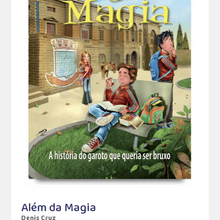
Além da Magia
Denis Cruz