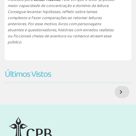
maior capacidade de concentração e domínio da leitura.
Consegue levantar hipóteses, refletir sobre temas
complexos e fazer comparações ao retomar leituras
anteriores. Por esse motivo, livros com personagens
atuantes e questionadores, histórias com enredos realistas
ou ficcionais cheias de aventura ou romance atraem esse
público.
Últimos Vistos