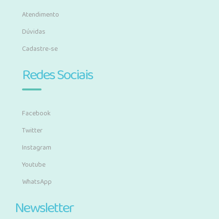
Atendimento
Dúvidas
Cadastre-se
Redes Sociais
Facebook
Twitter
Instagram
Youtube
WhatsApp
Newsletter