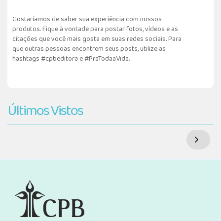
Gostaríamos de saber sua experiência com nossos
produtos. Fique à vontade para postar fotos, vídeos e as
citações que você mais gosta em suas redes sociais. Para
que outras pessoas encontrem seus posts, utilize as
hashtags #cpbeditora e #PraTodaaVida.
Últimos Vistos