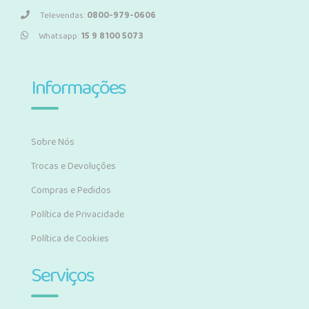
Televendas:
0800-979-0606
Whatsapp:
15 9 8100 5073
Informações
Sobre Nós
Trocas e Devoluções
Compras e Pedidos
Política de Privacidade
Política de Cookies
Serviços