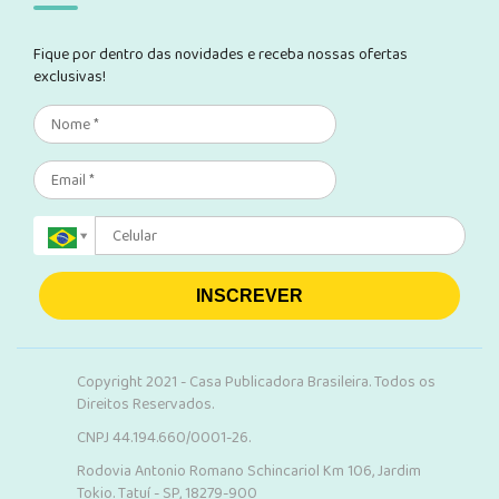
Fique por dentro das novidades e receba nossas ofertas
exclusivas!
INSCREVER
Copyright 2021 - Casa Publicadora Brasileira. Todos os
Direitos Reservados.
CNPJ 44.194.660/0001-26.
Rodovia Antonio Romano Schincariol Km 106, Jardim
Tokio. Tatuí - SP, 18279-900