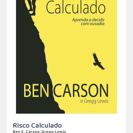
Risco Calculado
Ben S. Carson, Gregg Lewis