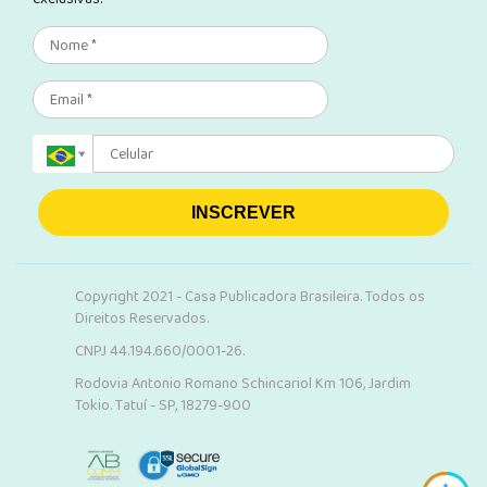
INSCREVER
Copyright 2021 - Casa Publicadora Brasileira. Todos os
Direitos Reservados.
CNPJ 44.194.660/0001-26.
Rodovia Antonio Romano Schincariol Km 106, Jardim
Tokio. Tatuí - SP, 18279-900