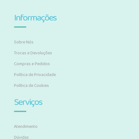
Informações
Sobre Nós
Trocas e Devoluções
Compras e Pedidos
Política de Privacidade
Política de Cookies
Serviços
Atendimento
Dúvidas