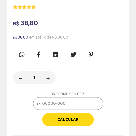
38,80
R$
38,80
em até 1x de R$ 38,80
R$
INFORME SEU CEP
CALCULAR