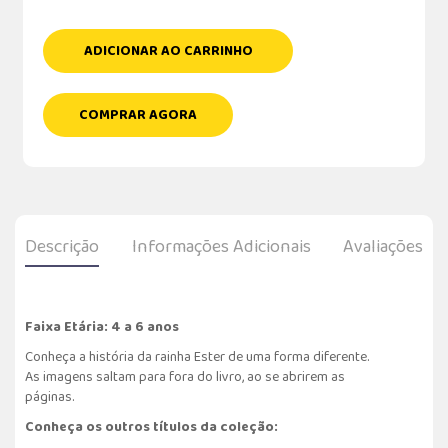
ADICIONAR AO CARRINHO
COMPRAR AGORA
Descrição
Informações Adicionais
Avaliações
Faixa Etária: 4 a 6 anos
Conheça a história da rainha Ester de uma forma diferente.
As imagens saltam para fora do livro, ao se abrirem as
páginas.
Conheça os outros títulos da coleção: