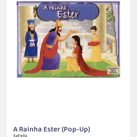
A Rainha Ester (Pop-Up)
Safeliz