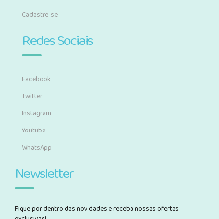
Cadastre-se
Redes Sociais
Facebook
Twitter
Instagram
Youtube
WhatsApp
Newsletter
Fique por dentro das novidades e receba nossas ofertas
exclusivas!