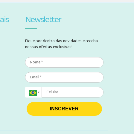
ais
Newsletter
Fique por dentro das novidades e receba
nossas ofertas exclusivas!
INSCREVER