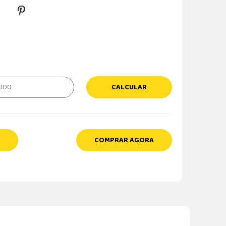
CALCULAR
COMPRAR AGORA