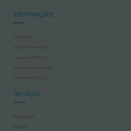
Informações
Sobre Nós
Trocas e Devoluções
Compras e Pedidos
Política de Privacidade
Política de Cookies
Serviços
Atendimento
Dúvidas