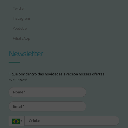
Twitter
Instagram
Youtube
WhatsApp
Newsletter
Fique por dentro das novidades e receba nossas ofertas
exclusivas!