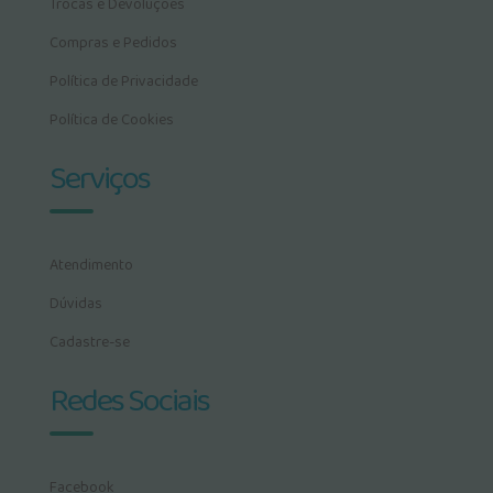
Trocas e Devoluções
Compras e Pedidos
Política de Privacidade
Política de Cookies
Serviços
Atendimento
Dúvidas
Cadastre-se
Redes Sociais
Facebook