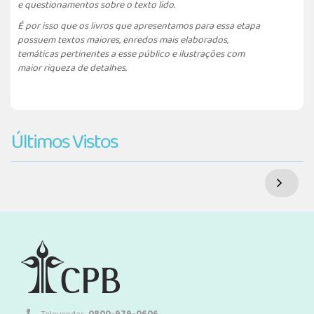
e questionamentos sobre o texto lido.
É por isso que os livros que apresentamos para essa etapa
possuem textos maiores, enredos mais elaborados,
temáticas pertinentes a esse público e ilustrações com
maior riqueza de detalhes.
Últimos Vistos