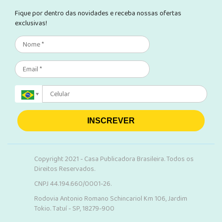
Fique por dentro das novidades e receba nossas ofertas
exclusivas!
INSCREVER
Copyright 2021 - Casa Publicadora Brasileira. Todos os
Direitos Reservados.
CNPJ 44.194.660/0001-26.
Rodovia Antonio Romano Schincariol Km 106, Jardim
Tokio. Tatuí - SP, 18279-900