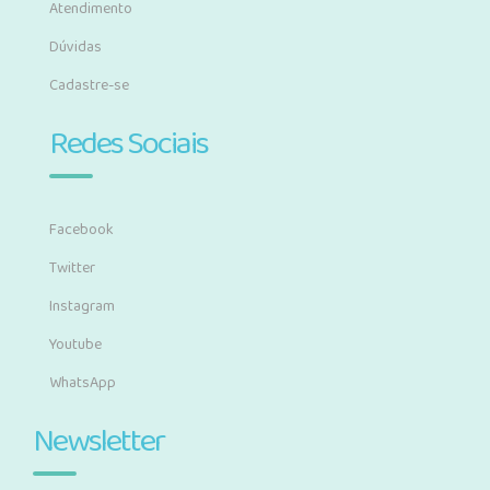
Atendimento
Dúvidas
Cadastre-se
Redes Sociais
Facebook
Twitter
Instagram
Youtube
WhatsApp
Newsletter