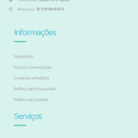
Televendas:
0800-979-0606
Whatsapp:
15 9 8100 5073
Informações
Sobre Nós
Trocas e Devoluções
Compras e Pedidos
Política de Privacidade
Política de Cookies
Serviços