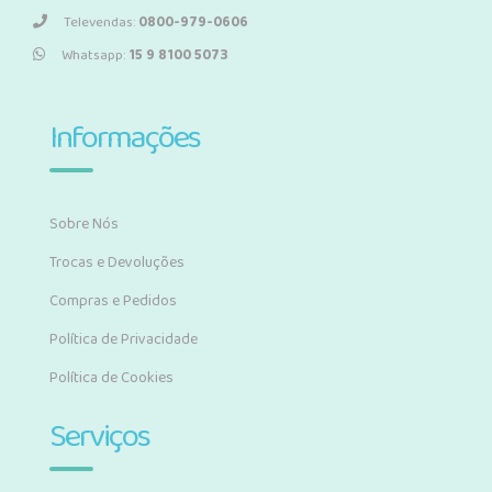
Televendas:
0800-979-0606
Whatsapp:
15 9 8100 5073
Informações
Sobre Nós
Trocas e Devoluções
Compras e Pedidos
Política de Privacidade
Política de Cookies
Serviços