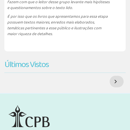
fazem com que o leitor desse grupo levante mais hipóteses
e questionamentos sobre o texto lido.
É por isso que os livros que apresentamos para essa etapa
possuem textos maiores, enredos mais elaborados,
temáticas pertinentes a esse público e ilustrações com
maior riqueza de detalhes.
Últimos Vistos