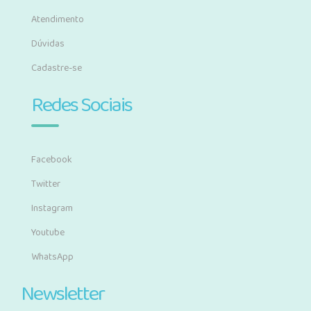
Atendimento
Dúvidas
Cadastre-se
Redes Sociais
Facebook
Twitter
Instagram
Youtube
WhatsApp
Newsletter