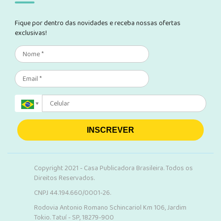
Fique por dentro das novidades e receba nossas ofertas
exclusivas!
INSCREVER
Copyright 2021 - Casa Publicadora Brasileira. Todos os
Direitos Reservados.
CNPJ 44.194.660/0001-26.
Rodovia Antonio Romano Schincariol Km 106, Jardim
Tokio. Tatuí - SP, 18279-900