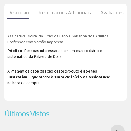
Descrição
Informações Adicionais
Avaliações
Assinatura Digital da Lição da Escola Sabatina dos Adultos
Professor com versão Impressa
Público:
Pessoas interessadas em um estudo diário e
sistemático da Palavra de Deus.
A imagem da capa da lição deste produto é
apenas
ilustrativa
. Fique atento à “
Data de início de assinatura
”
na hora da compra.
Últimos Vistos