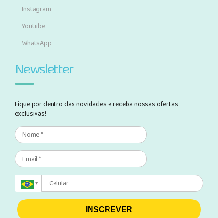
Instagram
Youtube
WhatsApp
Newsletter
Fique por dentro das novidades e receba nossas ofertas
exclusivas!
INSCREVER