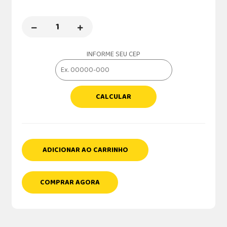
INFORME SEU CEP
CALCULAR
ADICIONAR AO CARRINHO
COMPRAR AGORA