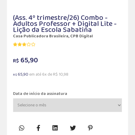
(Ass. 4º trimestre/26) Combo -
Adultos Professor + Digital Lite -
Lição da Escola Sabatina
Casa Publicadora Brasileira, CPB Digital
65,90
R$
65,90
em até 6x de R$ 10,98
R$
Data de início da assinatura