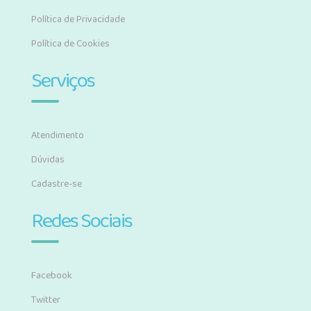
Política de Privacidade
Política de Cookies
Serviços
Atendimento
Dúvidas
Cadastre-se
Redes Sociais
Facebook
Twitter