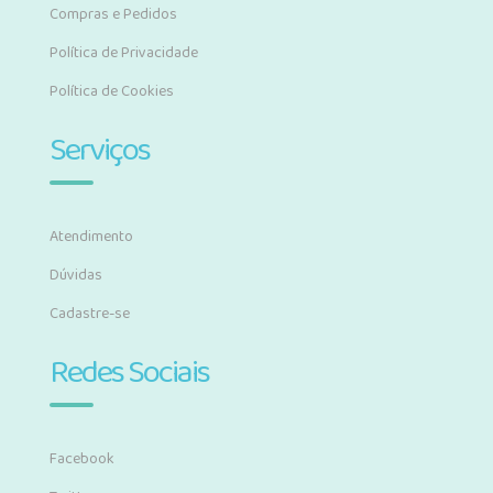
Compras e Pedidos
Política de Privacidade
Política de Cookies
Serviços
Atendimento
Dúvidas
Cadastre-se
Redes Sociais
Facebook