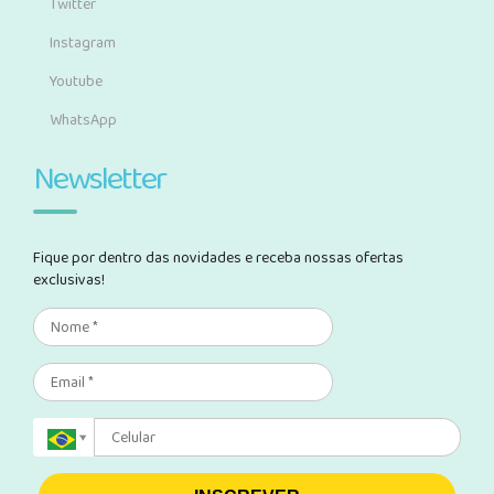
Twitter
Instagram
Youtube
WhatsApp
Newsletter
Fique por dentro das novidades e receba nossas ofertas
exclusivas!