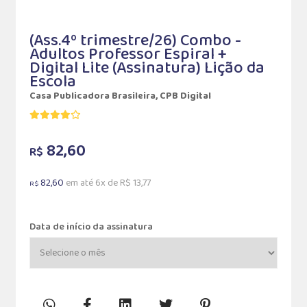
(Ass.4º trimestre/26) Combo -
Adultos Professor Espiral +
Digital Lite (Assinatura) Lição da
Escola
Casa Publicadora Brasileira, CPB Digital
82,60
R$
82,60
em até 6x de R$ 13,77
R$
Data de início da assinatura