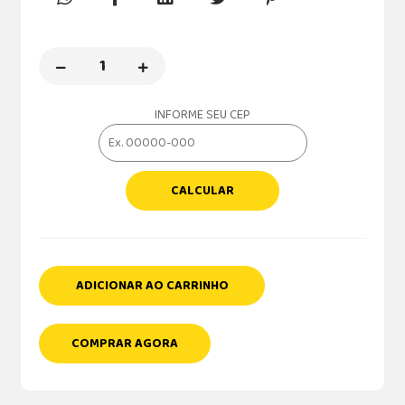
INFORME SEU CEP
CALCULAR
ADICIONAR AO CARRINHO
COMPRAR AGORA