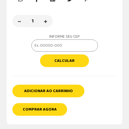
INFORME SEU CEP
CALCULAR
ADICIONAR AO CARRINHO
COMPRAR AGORA