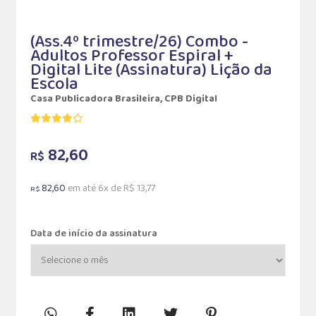
(Ass.4º trimestre/26) Combo -
Adultos Professor Espiral +
Digital Lite (Assinatura) Lição da
Escola
Casa Publicadora Brasileira, CPB Digital
82,60
R$
82,60
em até 6x de R$ 13,77
R$
Data de início da assinatura