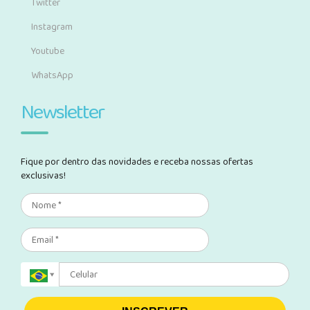
Twitter
Instagram
Youtube
WhatsApp
Newsletter
Fique por dentro das novidades e receba nossas ofertas
exclusivas!