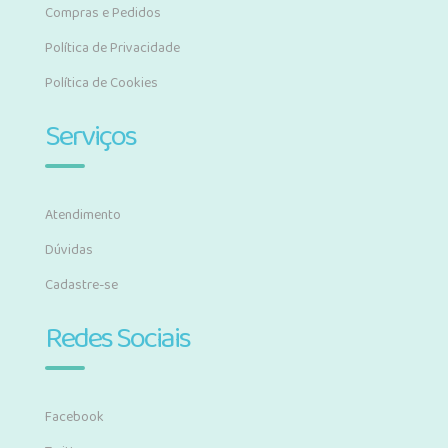
Compras e Pedidos
Política de Privacidade
Política de Cookies
Serviços
Atendimento
Dúvidas
Cadastre-se
Redes Sociais
Facebook