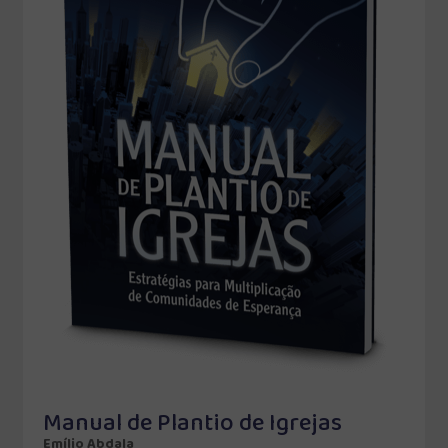
Manual de Plantio de Igrejas
Emílio Abdala