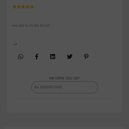
em até 1x de R$ 40,50
-->
INFORME SEU CEP