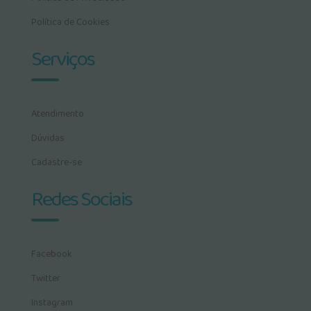
Política de Cookies
Serviços
Atendimento
Dúvidas
Cadastre-se
Redes Sociais
Facebook
Twitter
Instagram