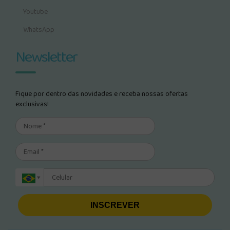
Youtube
WhatsApp
Newsletter
Fique por dentro das novidades e receba nossas ofertas
exclusivas!
INSCREVER