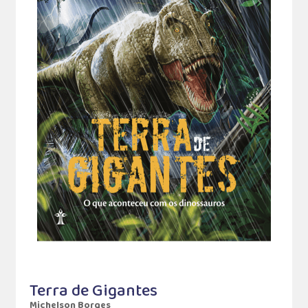
Terra de Gigantes
Michelson Borges