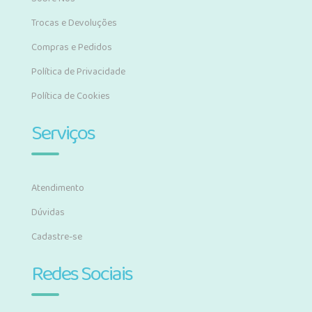
Trocas e Devoluções
Compras e Pedidos
Política de Privacidade
Política de Cookies
Serviços
Atendimento
Dúvidas
Cadastre-se
Redes Sociais