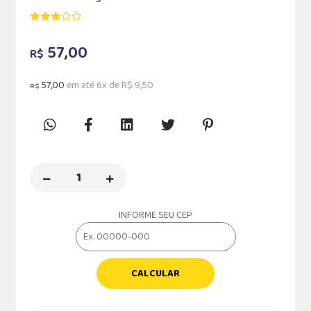
57,00
R$
57,00
em até 6x de R$ 9,50
R$
INFORME SEU CEP
CALCULAR