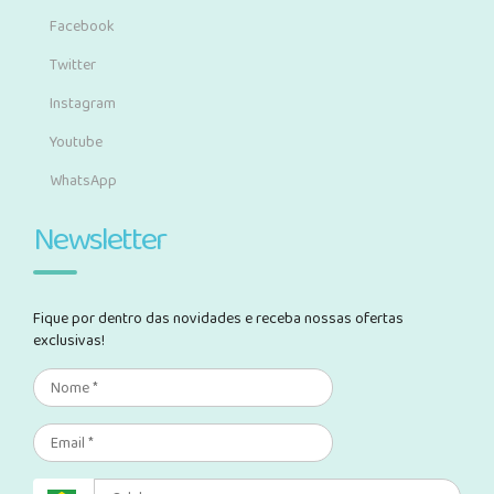
Facebook
Twitter
Instagram
Youtube
WhatsApp
Newsletter
Fique por dentro das novidades e receba nossas ofertas
exclusivas!