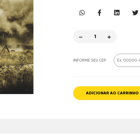
INFORME SEU CEP
ADICIONAR AO CARRINHO