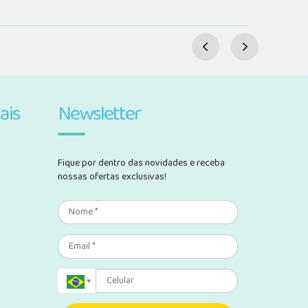
ais
Newsletter
Fique por dentro das novidades e receba
nossas ofertas exclusivas!