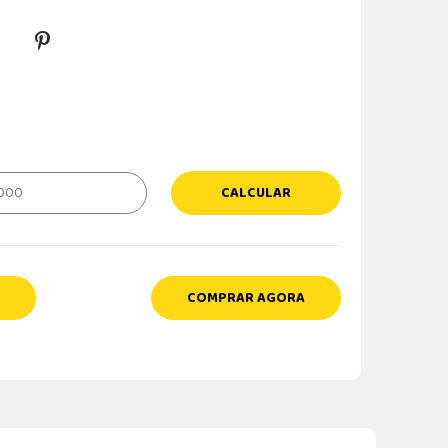
CALCULAR
COMPRAR AGORA