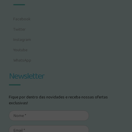
Facebook
Twitter
Instagram
Youtube
WhatsApp
Newsletter
Fique por dentro das novidades e receba nossas ofertas
exclusivas!