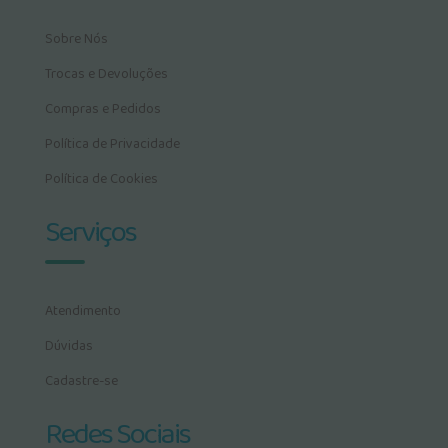
Sobre Nós
Trocas e Devoluções
Compras e Pedidos
Política de Privacidade
Política de Cookies
Serviços
Atendimento
Dúvidas
Cadastre-se
Redes Sociais