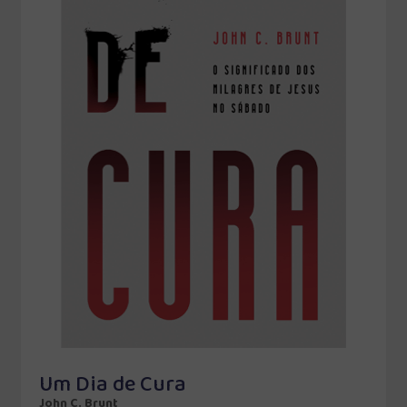
Um Dia de Cura
John C. Brunt