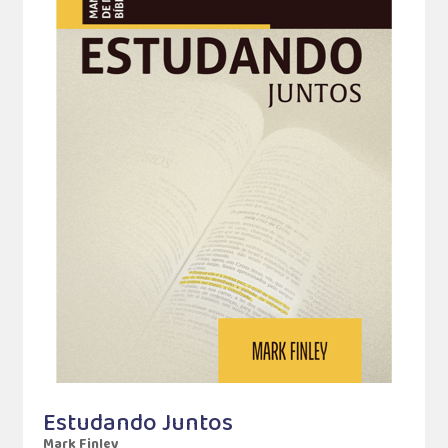
Estudando Juntos
Mark Finley