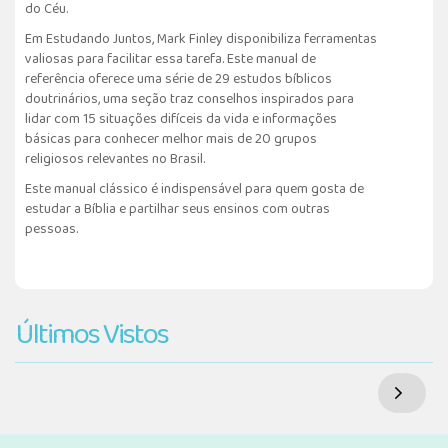
do Céu.
Em Estudando Juntos, Mark Finley disponibiliza ferramentas
valiosas para facilitar essa tarefa. Este manual de
referência oferece uma série de 29 estudos bíblicos
doutrinários, uma seção traz conselhos inspirados para
lidar com 15 situações difíceis da vida e informações
básicas para conhecer melhor mais de 20 grupos
religiosos relevantes no Brasil.
Este manual clássico é indispensável para quem gosta de
estudar a Bíblia e partilhar seus ensinos com outras
pessoas.
Últimos Vistos