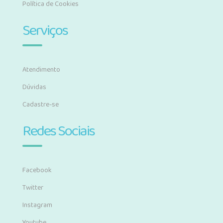
Política de Cookies
Serviços
Atendimento
Dúvidas
Cadastre-se
Redes Sociais
Facebook
Twitter
Instagram
Youtube