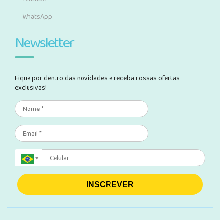
WhatsApp
Newsletter
Fique por dentro das novidades e receba nossas ofertas
exclusivas!
INSCREVER