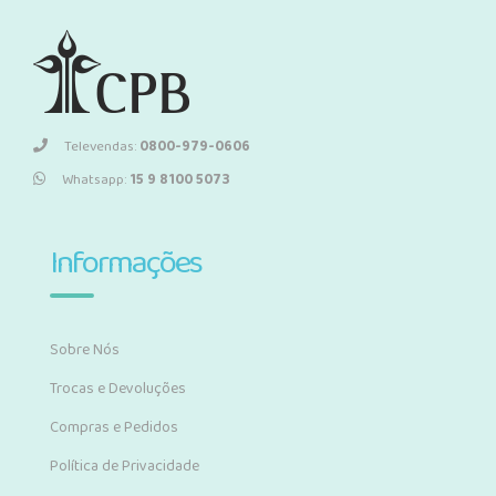
Televendas:
0800-979-0606
Whatsapp:
15 9 8100 5073
Informações
Sobre Nós
Trocas e Devoluções
Compras e Pedidos
Política de Privacidade