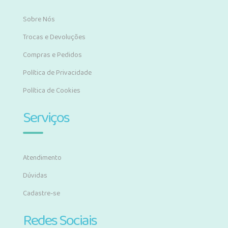
Sobre Nós
Trocas e Devoluções
Compras e Pedidos
Política de Privacidade
Política de Cookies
Serviços
Atendimento
Dúvidas
Cadastre-se
Redes Sociais