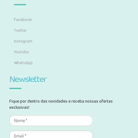
Facebook
Twitter
Instagram
Youtube
WhatsApp
Newsletter
Fique por dentro das novidades e receba nossas ofertas
exclusivas!