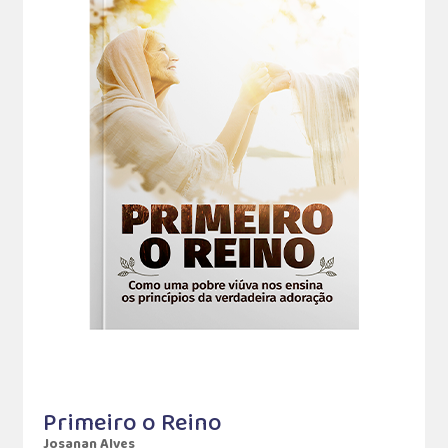
Primeiro o Reino
Josanan Alves