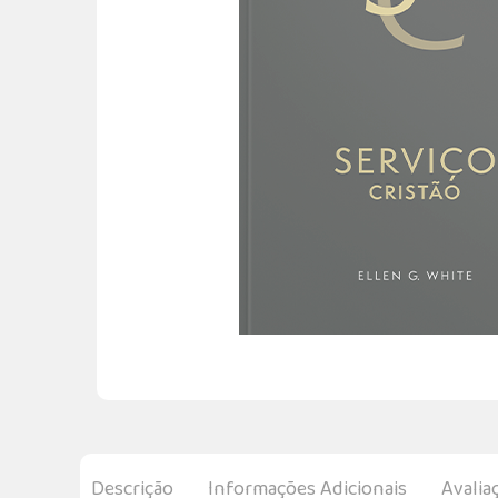
Descrição
Informações Adicionais
Avalia