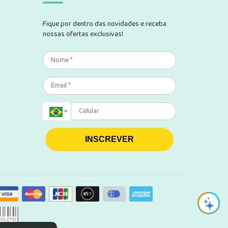
Fique por dentro das novidades e receba
nossas ofertas exclusivas!
INSCREVER