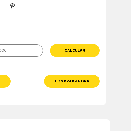
CALCULAR
COMPRAR AGORA