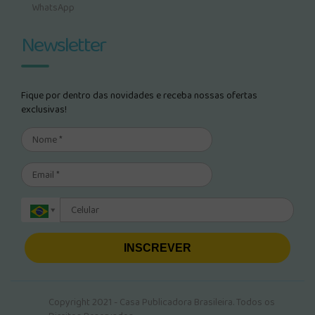
WhatsApp
Newsletter
Fique por dentro das novidades e receba nossas ofertas
exclusivas!
INSCREVER
Copyright 2021 - Casa Publicadora Brasileira. Todos os