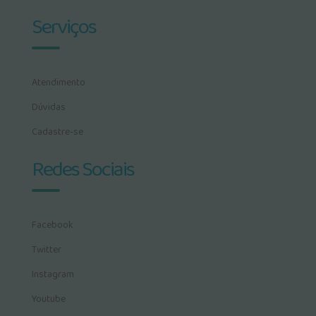
Serviços
Atendimento
Dúvidas
Cadastre-se
Redes Sociais
Facebook
Twitter
Instagram
Youtube