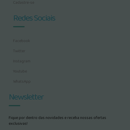
Cadastre-se
Redes Sociais
Facebook
Twitter
Instagram
Youtube
WhatsApp
Newsletter
Fique por dentro das novidades e receba nossas ofertas
exclusivas!