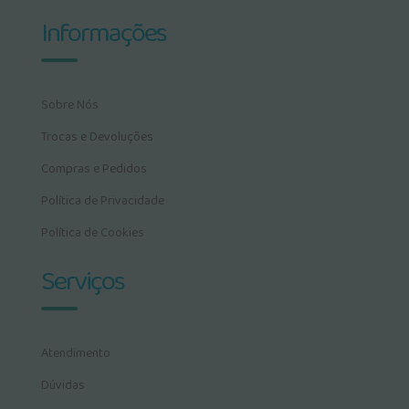
Informações
Sobre Nós
Trocas e Devoluções
Compras e Pedidos
Política de Privacidade
Política de Cookies
Serviços
Atendimento
Dúvidas