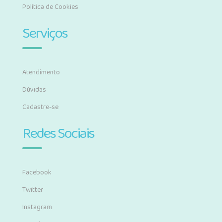
Política de Cookies
Serviços
Atendimento
Dúvidas
Cadastre-se
Redes Sociais
Facebook
Twitter
Instagram