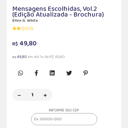
Mensagens Escolhidas, Vol.2
(Edição Atualizada - Brochura)
Ellen G. White
49,80
R$
49,80
em até 1x de R$ 49,80
R$
INFORME SEU CEP