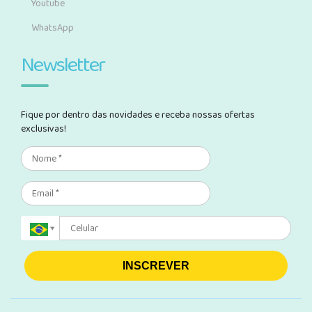
Youtube
WhatsApp
Newsletter
Fique por dentro das novidades e receba nossas ofertas
exclusivas!
INSCREVER