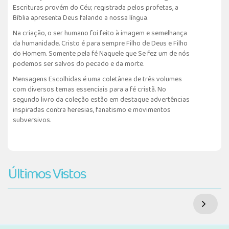
Escrituras provém do Céu; registrada pelos profetas, a
Bíblia apresenta Deus falando a nossa língua.
Na criação, o ser humano foi feito à imagem e semelhança
da humanidade. Cristo é para sempre Filho de Deus e Filho
do Homem. Somente pela fé Naquele que Se fez um de nós
podemos ser salvos do pecado e da morte.
Mensagens Escolhidas é uma coletânea de três volumes
com diversos temas essenciais para a fé cristã. No
segundo livro da coleção estão em destaque advertências
inspiradas contra heresias, fanatismo e movimentos
subversivos.
Últimos Vistos