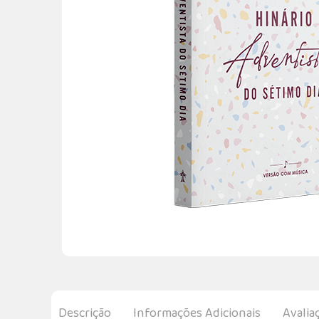
Descrição
Informações Adicionais
Avalia