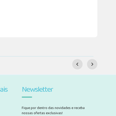
ais
Newsletter
Fique por dentro das novidades e receba
nossas ofertas exclusivas!