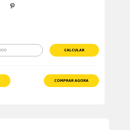
CALCULAR
COMPRAR AGORA