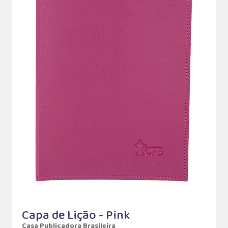
Capa de Lição - Pink
Casa Publicadora Brasileira