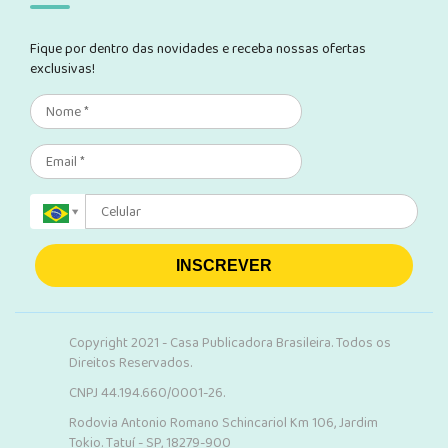
Fique por dentro das novidades e receba nossas ofertas
exclusivas!
INSCREVER
Copyright 2021 - Casa Publicadora Brasileira. Todos os
Direitos Reservados.
CNPJ 44.194.660/0001-26.
Rodovia Antonio Romano Schincariol Km 106, Jardim
Tokio. Tatuí - SP, 18279-900