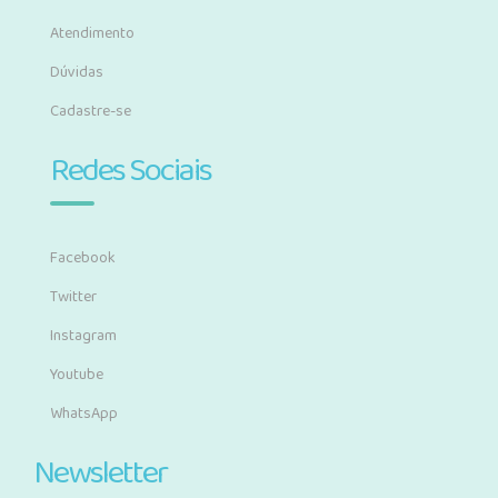
Atendimento
Dúvidas
Cadastre-se
Redes Sociais
Facebook
Twitter
Instagram
Youtube
WhatsApp
Newsletter