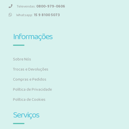
Televendas:
0800-979-0606
Whatsapp:
15 9 8100 5073
Informações
Sobre Nós
Trocas e Devoluções
Compras e Pedidos
Política de Privacidade
Política de Cookies
Serviços