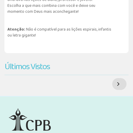
Escolha a que mais combina com você e deixe seu
momento com Deus mais aconchegante!
Atenção:
Não é compatível para as lições espirais, infantis
ou letra gigante!
Últimos Vistos