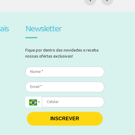
ais
Newsletter
Fique por dentro das novidades e receba
nossas ofertas exclusivas!
INSCREVER