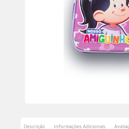
Descrição
Informações Adicionais
Avalia