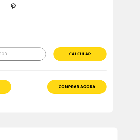
CALCULAR
COMPRAR AGORA