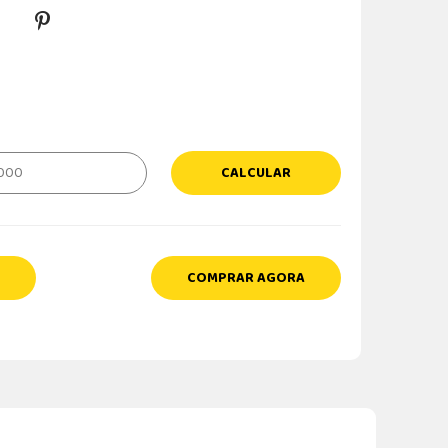
CALCULAR
COMPRAR AGORA