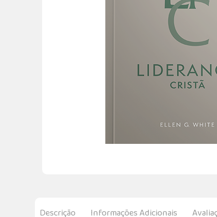
Descrição
Informações Adicionais
Avalia