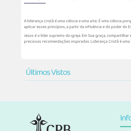
A liderança cristã é uma ciência e uma arte. É uma ciência po
aplicar esses princípios, a partir da influência e do poder do E
Jesus é o líder supremo da igreja. Em Sua graça, compartilhar
preciosas recomendações inspiradas. Liderança Cristã é uma
Últimos Vistos
Inf