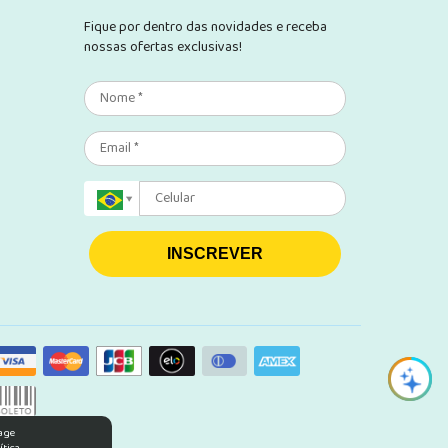
Fique por dentro das novidades e receba
nossas ofertas exclusivas!
INSCREVER
rage