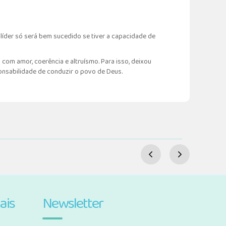
 líder só será bem sucedido se tiver a capacidade de
 com amor, coerência e altruísmo. Para isso, deixou
nsabilidade de conduzir o povo de Deus.
ais
Newsletter