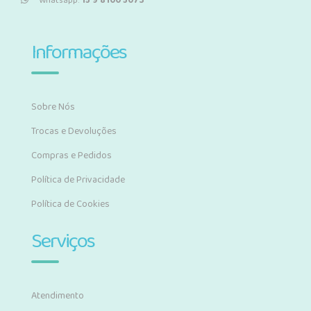
Whatsapp:
15 9 8100 5073
Informações
Sobre Nós
Trocas e Devoluções
Compras e Pedidos
Política de Privacidade
Política de Cookies
Serviços
Atendimento