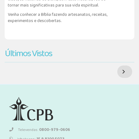
tornar mais significativas para sua vida espiritual.
Venha conhecer a Bíblia fazendo artesanatos, receitas,
experimentos e descobertas.
Últimos Vistos
Televendas:
0800-979-0606