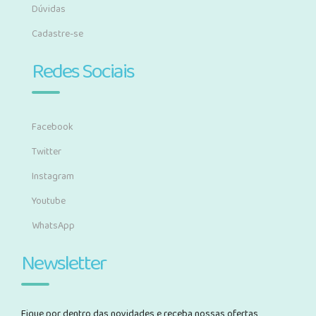
Dúvidas
Cadastre-se
Redes Sociais
Facebook
Twitter
Instagram
Youtube
WhatsApp
Newsletter
Fique por dentro das novidades e receba nossas ofertas