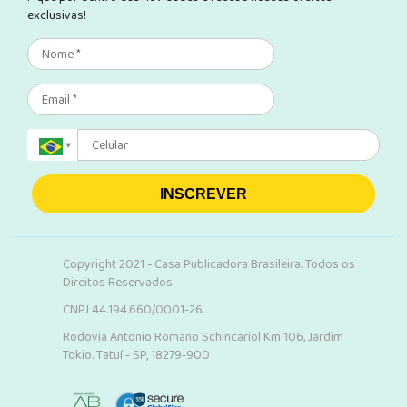
exclusivas!
INSCREVER
Copyright 2021 - Casa Publicadora Brasileira. Todos os
Direitos Reservados.
CNPJ 44.194.660/0001-26.
Rodovia Antonio Romano Schincariol Km 106, Jardim
Tokio. Tatuí - SP, 18279-900