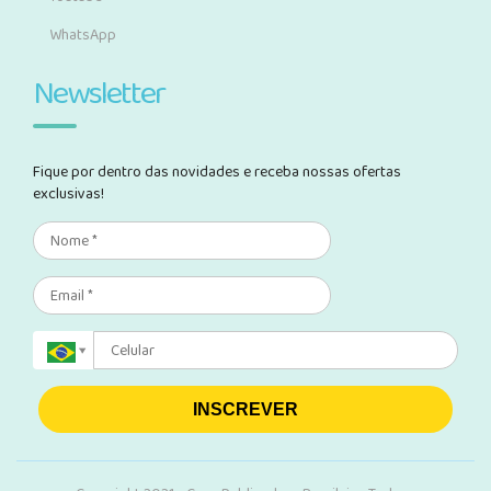
WhatsApp
Newsletter
Fique por dentro das novidades e receba nossas ofertas
exclusivas!
INSCREVER