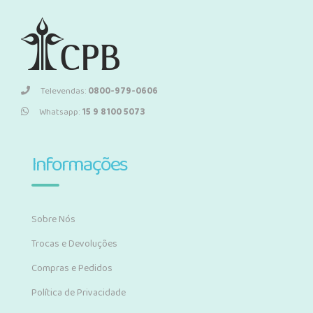
Televendas:
0800-979-0606
Whatsapp:
15 9 8100 5073
Informações
Sobre Nós
Trocas e Devoluções
Compras e Pedidos
Política de Privacidade