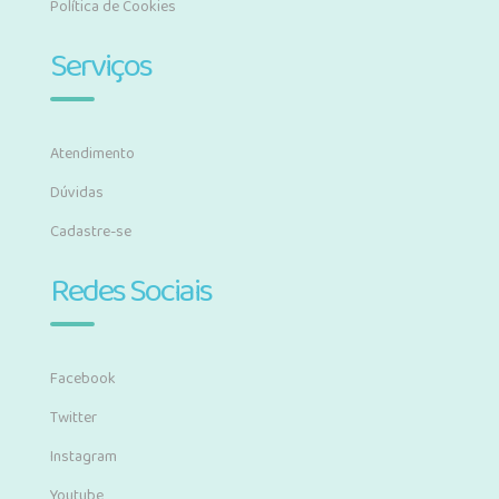
Política de Cookies
Serviços
Atendimento
Dúvidas
Cadastre-se
Redes Sociais
Facebook
Twitter
Instagram
Youtube