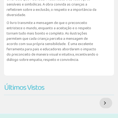
sensíveis e simbólicas. A obra convida as crianças a
refletirem sobre a exclusão, o respeito e a importância da
diversidade.
O livro transmite a mensagem de que o preconceito
entristece o mundo, enquanto a aceitação e o respeito
tornam tudo mais bonito e completo. As ilustrações
permitem que cada criança perceba a mensagem de
acordo com sua própria sensibilidade. É uma excelente
ferramenta para pais e educadores abordarem o impacto
do preconceito de maneira visual e intuitiva, incentivando o
diálogo sobre empatia, respeito e convivência.
Últimos Vistos