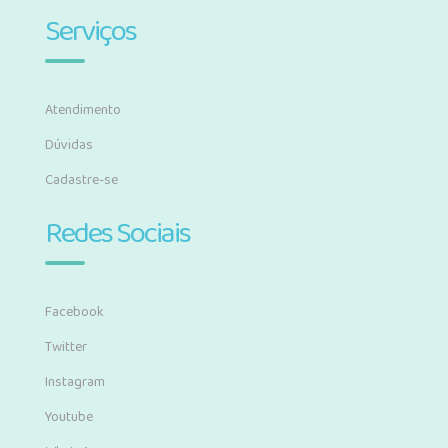
Serviços
Atendimento
Dúvidas
Cadastre-se
Redes Sociais
Facebook
Twitter
Instagram
Youtube