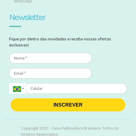
WhatsApp
Newsletter
Fique por dentro das novidades e receba nossas ofertas
exclusivas!
INSCREVER
Copyright 2021 - Casa Publicadora Brasileira. Todos os
Direitos Reservados.