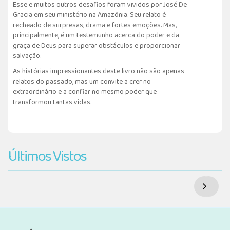
Esse e muitos outros desafios foram vividos por José De
Gracia em seu ministério na Amazônia. Seu relato é
recheado de surpresas, drama e fortes emoções. Mas,
principalmente, é um testemunho acerca do poder e da
graça de Deus para superar obstáculos e proporcionar
salvação.
As histórias impressionantes deste livro não são apenas
relatos do passado, mas um convite a crer no
extraordinário e a confiar no mesmo poder que
transformou tantas vidas.
Últimos Vistos