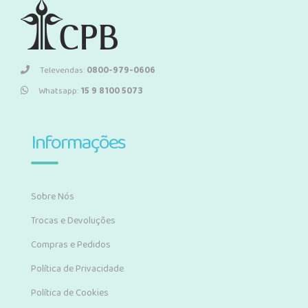
Televendas:
0800-979-0606
Whatsapp:
15 9 8100 5073
Informações
Sobre Nós
Trocas e Devoluções
Compras e Pedidos
Política de Privacidade
Política de Cookies