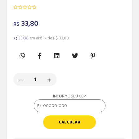
33,80
R$
33,80
em até 1x de R$ 33,80
R$
INFORME SEU CEP
CALCULAR