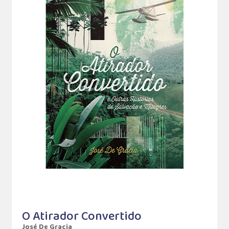
O Atirador Convertido
José De Gracia