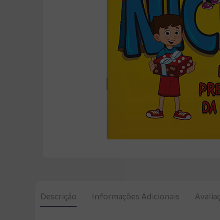
Descrição
Informações Adicionais
Avalia