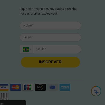
Fique por dentro das novidades e receba
nossas ofertas exclusivas!
INSCREVER
rage